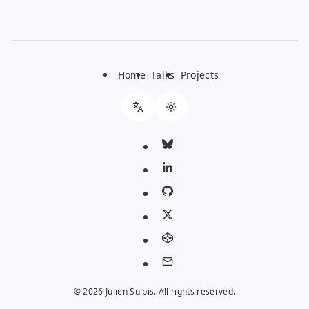
Home
Talks
Projects
© 2026 Julien Sulpis. All rights reserved.