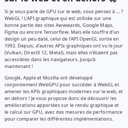
Si je vous parle de GPU sur le web, vous pensez à … ?
WebGL ! L’API graphique qui est utilisée sur une
bonne partie des sites Awwwards, Google Maps,
Figma ou encore Tensorflow. Mais elle souffre d’un
design un peu daté, celui de l’API OpenGL sortie en
1992. Depuis, d’autres APIs graphiques ont vu le jour
(Vulkan, DirectX 12, Metal), mais elles n’étaient pas
accessibles dans les navigateurs. Jusqu’à
maintenant !
Google, Apple et Mozilla ont développé
conjointement WebGPU pour succéder à WebGL et
amener les APIs graphiques modernes sur le web, et
en dehors ! Je vous propose donc de découvrir les
améliorations apportées sur le rendu graphique et
le calcul sur GPU, avec des mesures de performance
pour comparer les différentes implémentations.