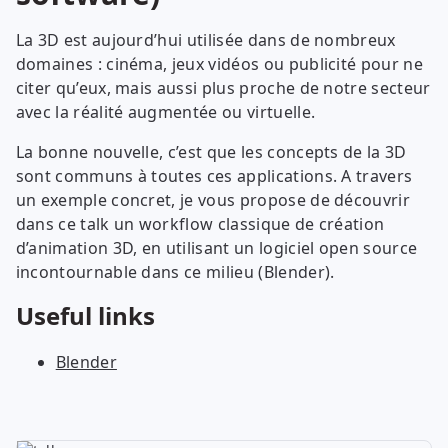
La 3D est aujourd’hui utilisée dans de nombreux
domaines : cinéma, jeux vidéos ou publicité pour ne
citer qu’eux, mais aussi plus proche de notre secteur
avec la réalité augmentée ou virtuelle.
La bonne nouvelle, c’est que les concepts de la 3D
sont communs à toutes ces applications. A travers
un exemple concret, je vous propose de découvrir
dans ce talk un workflow classique de création
d’animation 3D, en utilisant un logiciel open source
incontournable dans ce milieu (Blender).
Useful links
Blender